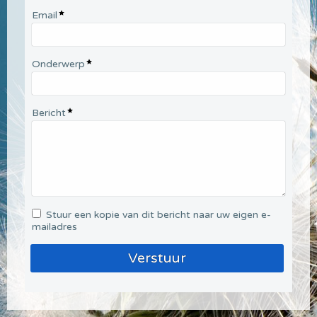
Email
Onderwerp
Bericht
Stuur een kopie van dit bericht naar uw eigen e-
mailadres